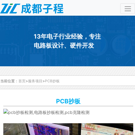
13年电子行业经验，专注
电路板设计、硬件开发
当前位置：
首页
>
服务项目
>
PCB抄板
PCB抄板