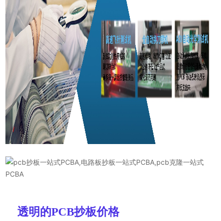
透明的PCB抄板价格