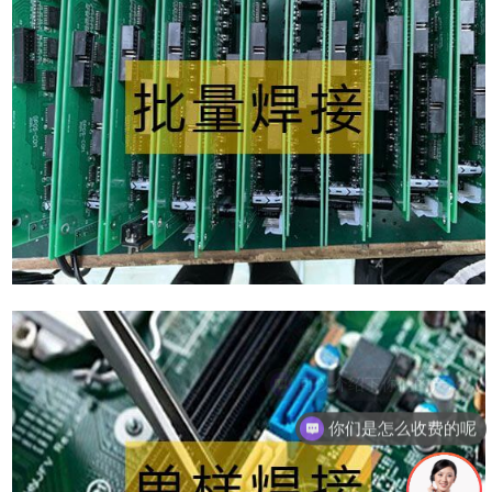
你们是怎么收费的呢