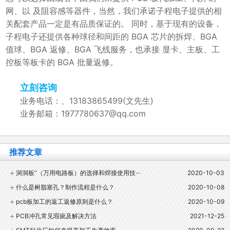
网、以 及阻容感等器件，当然，我们承诺子程电子提供的相
关配套产品一定是有品质保证的。 同时，基于现有的设备，
子程电子还提供各种球径和间距的 BGA 芯片的拆焊、BGA
值球、BGA 返修、BGA 飞线服务，也承接 显卡、主板、工
控板等板卡的 BGA 批量返修。
立刻咨询
业务电话：、13183865499(文先生)
业务邮箱：1977780637@qq.com
推荐文章
洞洞板”（万用电路板）的选择和焊接使用技···
2020-10-03
什么是树脂塞孔？制作流程是什么？
2020-10-08
pcb板加工的返工返修原则是什么？
2020-10-09
PCB冲孔常见瑕疵及解决方法
2021-12-25