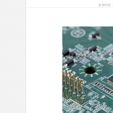
发表时间：20