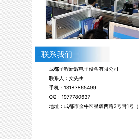
联系我们
成都子程新辉电子设备有限公司
联系人：文先生
手机：13183865499
QQ：1977780637
地址：成都市金牛区星辉西路2号附1号（