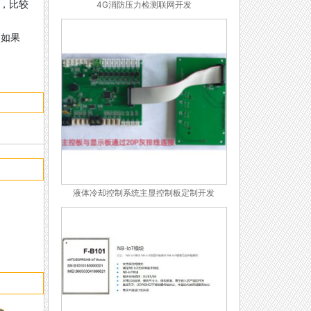
上，比较
4G消防压力检测联网开发
。如果
液体冷却控制系统主显控制板定制开发