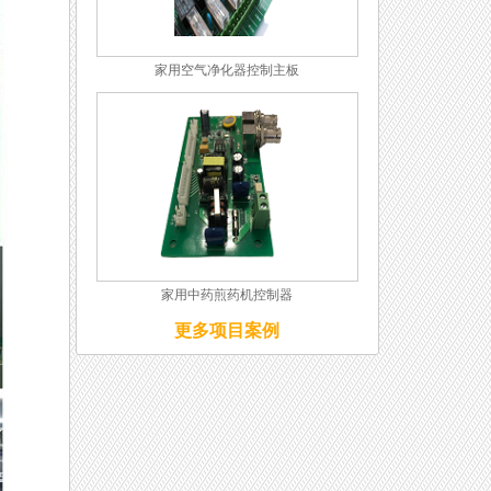
家用空气净化器控制主板
家用中药煎药机控制器
更多项目案例