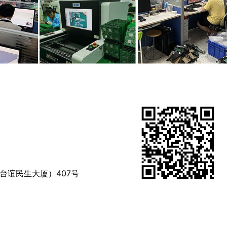
台谊民生大厦）407号