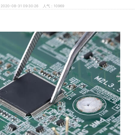
20-08-31 09:30:26
人气：10969