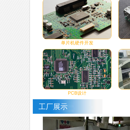
单片机硬件开发
PCB设计
工厂展示