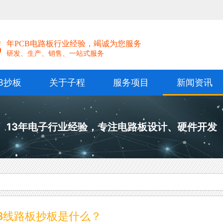
！
3
年PCB电路板行业经验，竭诚为您服务
研发、生产、销售、一站式服务
B抄板
关于子程
服务项目
新闻资讯
13年电子行业经验，专注电路板设计、硬件开发
CB线路板抄板是什么？