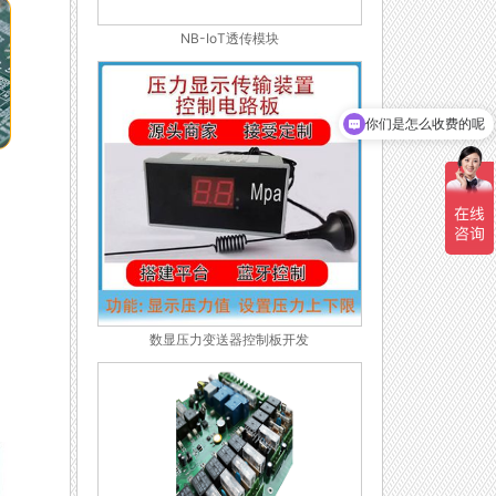
NB-IoT透传模块
你们是怎么收费的呢
现在有优惠活动吗
数显压力变送器控制板开发