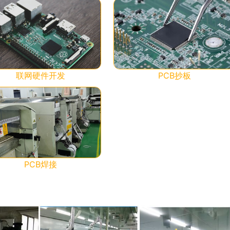
PCB抄板
联网硬件开发
PCB焊接