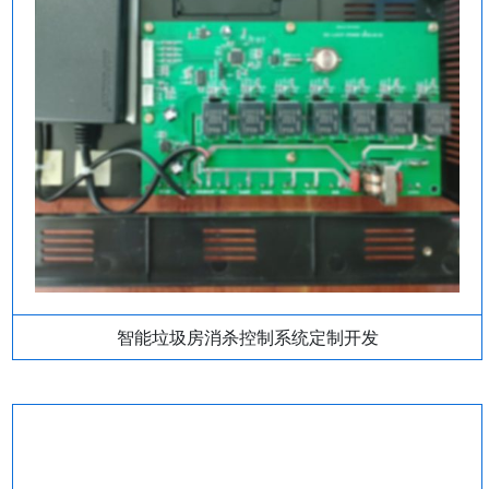
智能垃圾房消杀控制系统定制开发