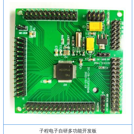
子程电子自研多功能开发板