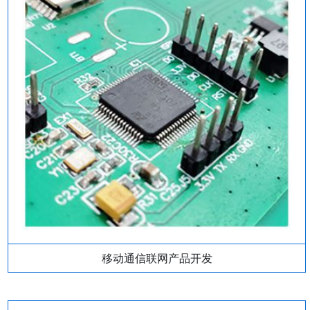
移动通信联网产品开发