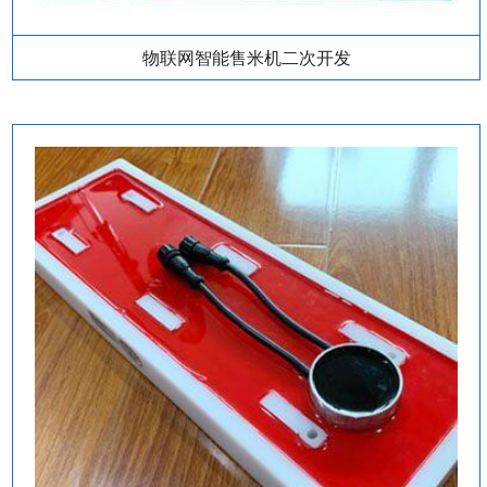
物联网智能售米机二次开发