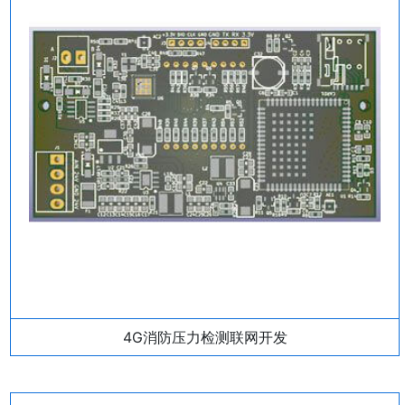
4G消防压力检测联网开发