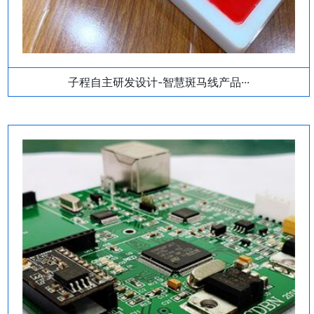
子程自主研发设计-智慧斑马线产品···