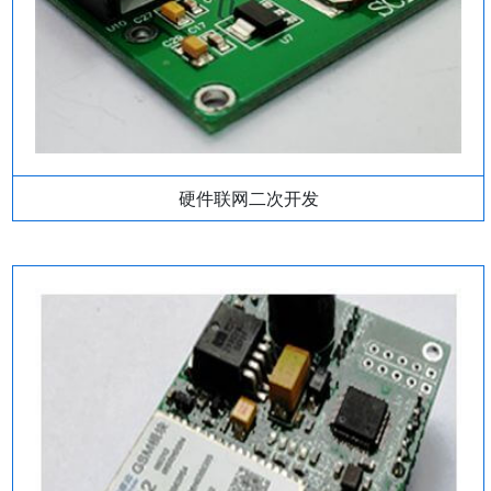
硬件联网二次开发