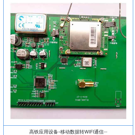
高铁应用设备-移动数据转WIFI通信···