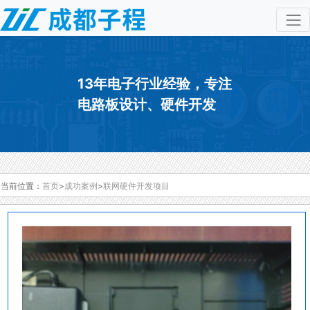
13年电子行业经验，专注
电路板设计、硬件开发
当前位置：
首页
>
成功案例
>
联网硬件开发项目