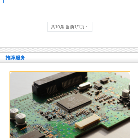
共10条 当前1/1页：
推荐服务