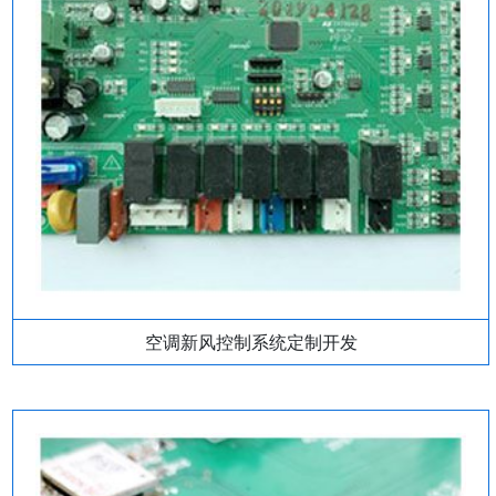
空调新风控制系统定制开发