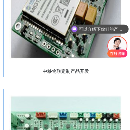
可以介绍下你们的产品么
你们是怎么收费的呢
中移物联定制产品开发