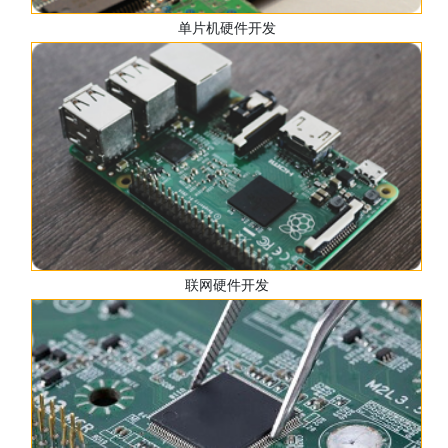
单片机硬件开发
联网硬件开发