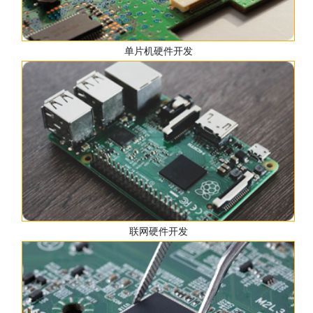
单片机硬件开发
联网硬件开发