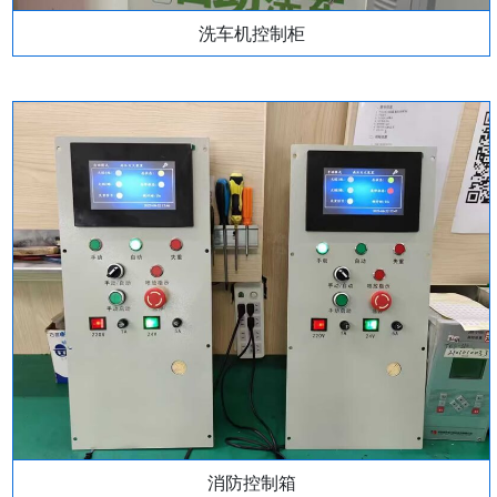
洗车机控制柜
消防控制箱