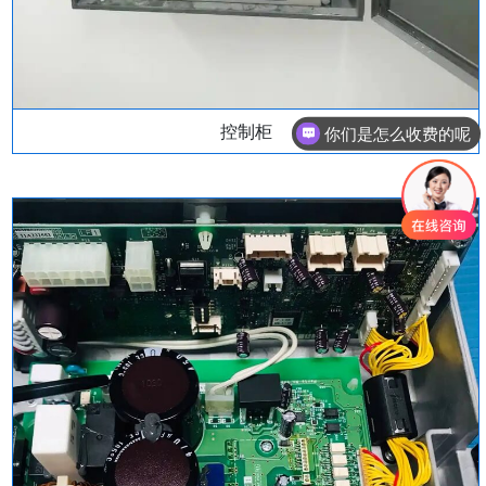
控制柜
现在有优惠活动吗