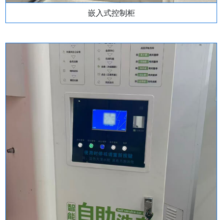
嵌入式控制柜