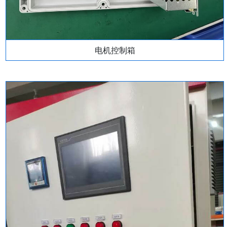
电机控制箱