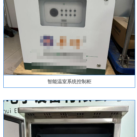
智能温室系统控制柜