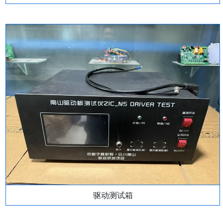
驱动测试箱