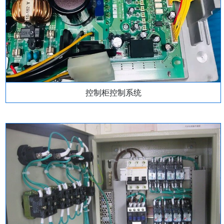
控制柜控制系统