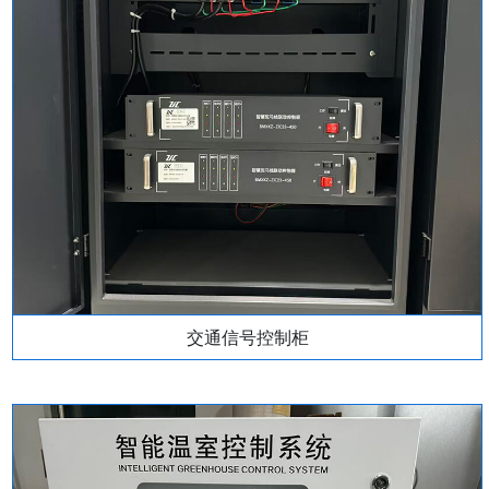
交通信号控制柜