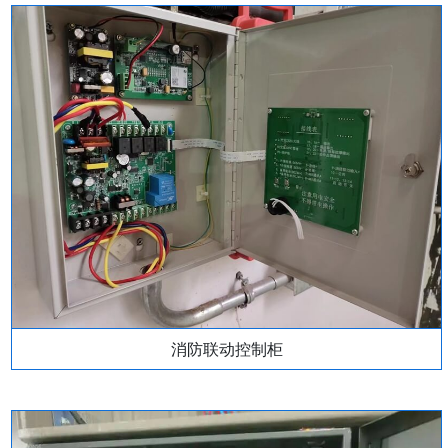
消防联动控制柜