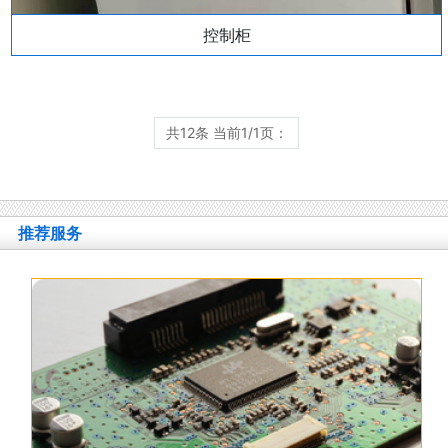
控制柜
共12条 当前1/1页：
推荐服务