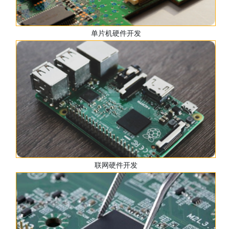
单片机硬件开发
联网硬件开发