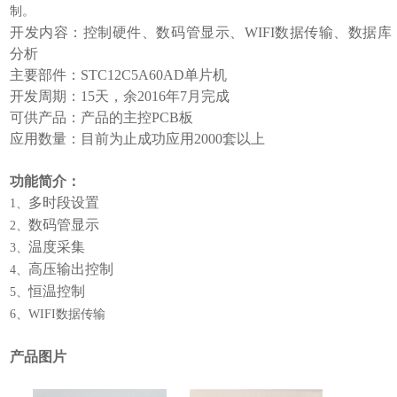
制。
开发内容：控制硬件、数码管显示、WIFI数据传输、数据库
分析
主要部件：STC12C5A60AD单片机
开发周期：15天，余2016年7月完成
可供产品：产品的主控PCB板
应用数量：目前为止成功应用2000套以上
功能简介：
多时段设置
1、
数码管显示
2、
温度采集
3、
高压输出控制
4、
恒温控制
5、
6、WIFI数据传输
产品图片