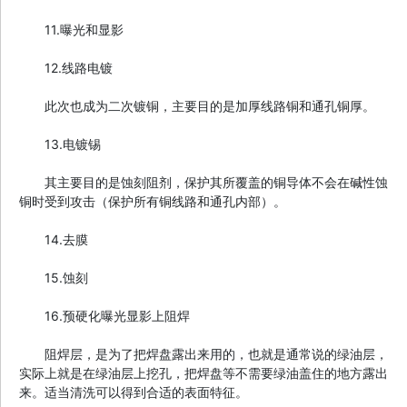
11.曝光和显影
12.线路电镀
此次也成为二次镀铜，主要目的是加厚线路铜和通孔铜厚。
13.电镀锡
其主要目的是蚀刻阻剂，保护其所覆盖的铜导体不会在碱性蚀
铜时受到攻击（保护所有铜线路和通孔内部）。
14.去膜
15.蚀刻
16.预硬化曝光显影上阻焊
阻焊层，是为了把焊盘露出来用的，也就是通常说的绿油层，
实际上就是在绿油层上挖孔，把焊盘等不需要绿油盖住的地方露出
来。适当清洗可以得到合适的表面特征。