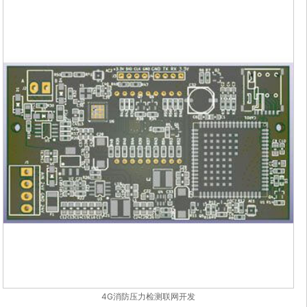
4G消防压力检测联网开发