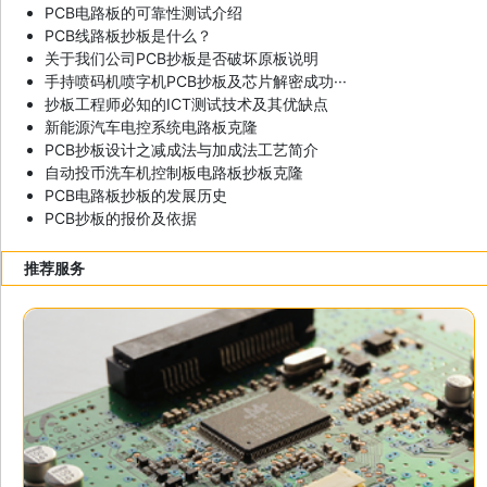
PCB电路板的可靠性测试介绍
PCB线路板抄板是什么？
关于我们公司PCB抄板是否破坏原板说明
手持喷码机喷字机PCB抄板及芯片解密成功···
抄板工程师必知的ICT测试技术及其优缺点
新能源汽车电控系统电路板克隆
PCB抄板设计之减成法与加成法工艺简介
自动投币洗车机控制板电路板抄板克隆
PCB电路板抄板的发展历史
PCB抄板的报价及依据
推荐服务