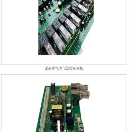
家用空气净化器控制主板