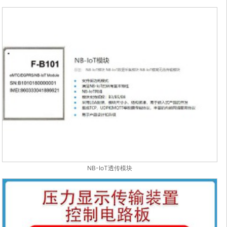
NB-IoT透传模块