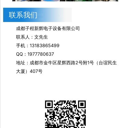
联系我们
成都子程新辉电子设备有限公司
联系人：文先生
手机：13183865499
QQ：1977780637
地址：成都市金牛区星辉西路2号附1号（台谊民生
大厦）407号