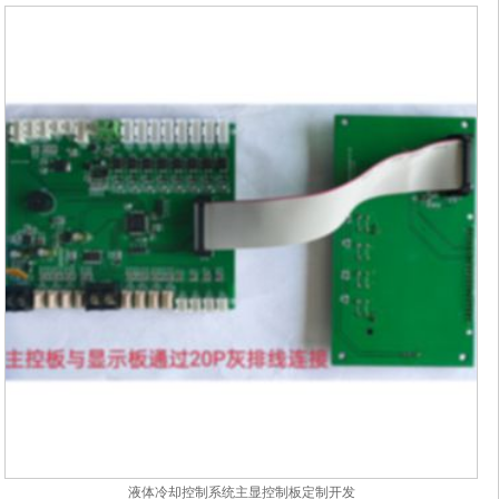
液体冷却控制系统主显控制板定制开发