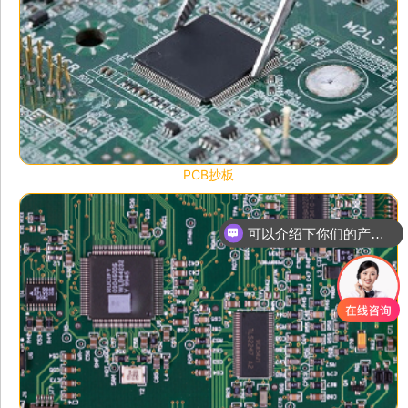
PCB抄板
可以介绍下你们的产品么
你们是怎么收费的呢