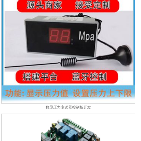
数显压力变送器控制板开发