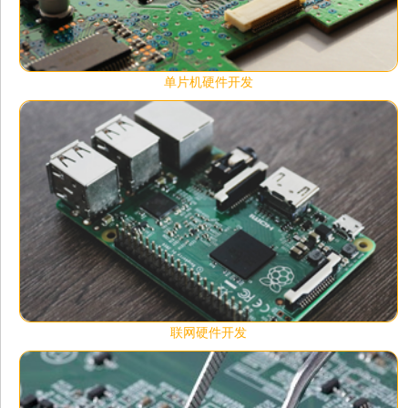
单片机硬件开发
联网硬件开发