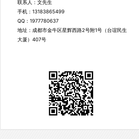
联系人：文先生
手机：13183865499
QQ：1977780637
地址：成都市金牛区星辉西路2号附1号（台谊民生
大厦）407号