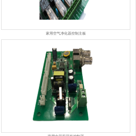
家用空气净化器控制主板