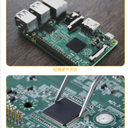
联网硬件开发