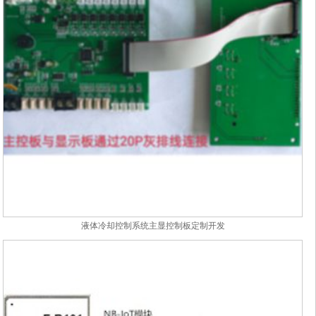
液体冷却控制系统主显控制板定制开发