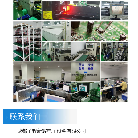
联系我们
成都子程新辉电子设备有限公司