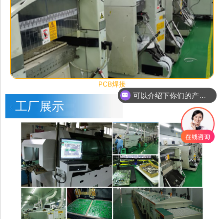
PCB焊接
你们是怎么收费的呢
工厂展示