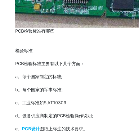
PCB检验标准有哪些
检验标准
PCB检验标准主要有以下几个方面：
a。每个国家制定的标准;
b。每个国家的军事标准;
c。工业标准如SJ/T10309;
d。设备供应商制定的PCB检验操作说明;
e。
PCB设计
图纸上标注的技术要求。