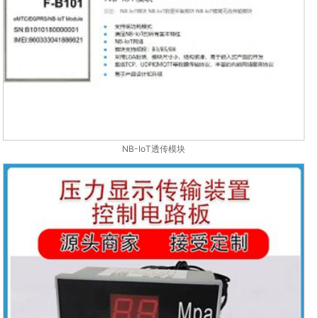
NB-IoT透传模块