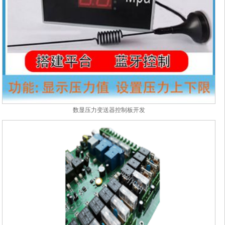
数显压力变送器控制板开发