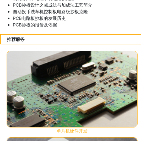
PCB抄板设计之减成法与加成法工艺简介
自动投币洗车机控制板电路板抄板克隆
PCB电路板抄板的发展历史
PCB抄板的报价及依据
推荐服务
单片机硬件开发