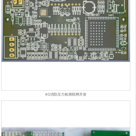
4G消防压力检测联网开发