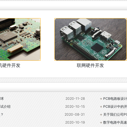
机硬件开发
联网硬件开发
铜球
2020-11-28
PCB电路板设
测试介绍
2020-10-15
PCB设计中的
么？
2020-08-31
关于我们公司P
2020-10-19
数字电路中高速