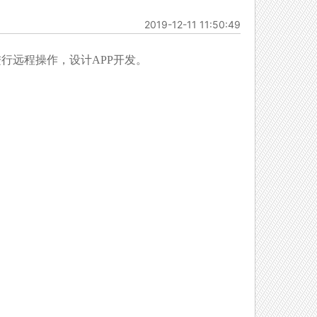
2019-12-11 11:50:49
进行远程操作，设计APP开发。