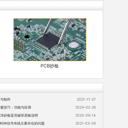
PCB抄板
计与制作
2021-11-27
开窗技巧：功能与应用
2024-02-26
CB抄板是否破坏原板说明
2020-09-14
时钟信号布线主要存在的问题
2021-03-06