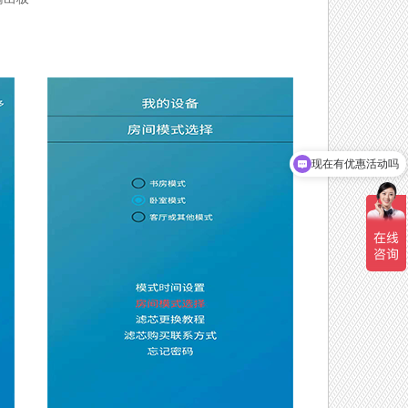
现在有优惠活动吗