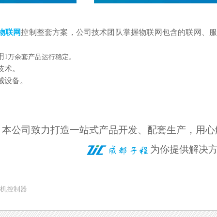
物联网
控制整套方案，公司技术团队掌握物联网包含的联网、
用
1万余套产品运行稳定。
技术。
械设备。
本公司致力打造一站式产品开发、配套生产，用心
为你提供解决
机控制器