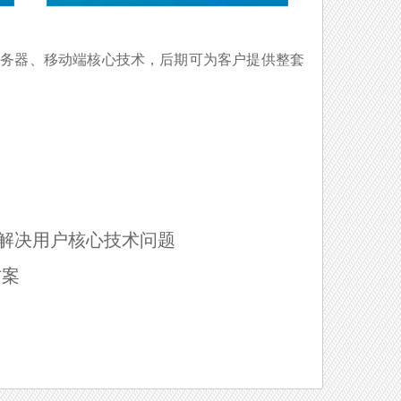
服务器、移动端核心技术，后期可为客户提供整套
解决用户核心技术问题
方案