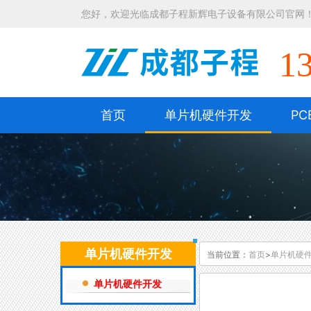
您好，欢迎光临成都子程新辉电子设备有限公司官网
1
首页
单片机硬件开发
PC
单片机硬件开发
当前位置：
首页
>
单片机硬
单片机硬件开发