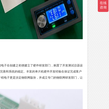
程电子在创建之初便建立了硬件研发部门，购置了开发测试仪器设
完善和系统的稳定。丰富的单片机硬件开发经验在保证完成客户
子程电子更是涉足物联网版块，并成立专门的物联网研发部门，让