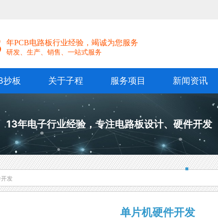
！
3
年PCB电路板行业经验，竭诚为您服务
研发、生产、销售、一站式服务
B抄板
关于子程
服务项目
新闻资讯
13年电子行业经验，专注电路板设计、硬件开发
件开发
单片机硬件开发