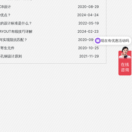
CB设计
2020-08-29
些优点？
2024-04-24
盘的设计标准是什么？
2022-05-19
AYOUT布线技巧详解
2024-02-23
如何实现阻抗匹配？
2020-09-15
现在有优惠活动吗
的寄生元件
2020-10-25
CB孔铜设计原则
2021-11-29