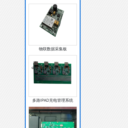
物联数据采集板
多路IPAD充电管理系统