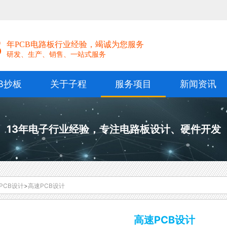
！
3
年PCB电路板行业经验，竭诚为您服务
研发、生产、销售、一站式服务
B抄板
关于子程
服务项目
新闻资讯
13年电子行业经验，专注电路板设计、硬件开发
PCB设计
>
高速PCB设计
高速PCB设计