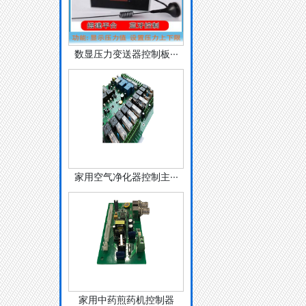
数显压力变送器控制板···
家用空气净化器控制主···
家用中药煎药机控制器