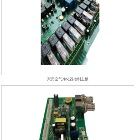
家用空气净化器控制主板