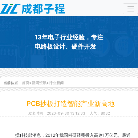
13年电子行业经验，专注
电路板设计、硬件开发
当前位置：
首页
>
新闻资讯
>
行业新闻
PCB抄板打造智能产业新高地
发表时间：2020-09-30 13:12:33
人气：8032
据科技部消息，2012年我国科研经费投入高达1万亿元。最近