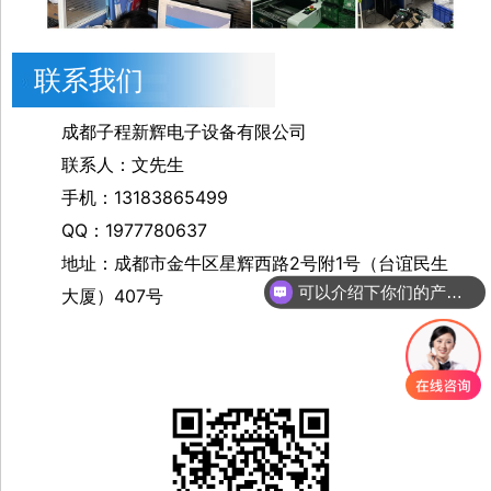
联系我们
成都子程新辉电子设备有限公司
联系人：文先生
手机：13183865499
QQ：1977780637
可以介绍下你们的产品么
地址：成都市金牛区星辉西路2号附1号（台谊民生
大厦）407号
你们是怎么收费的呢