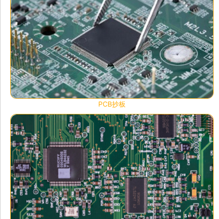
PCB抄板