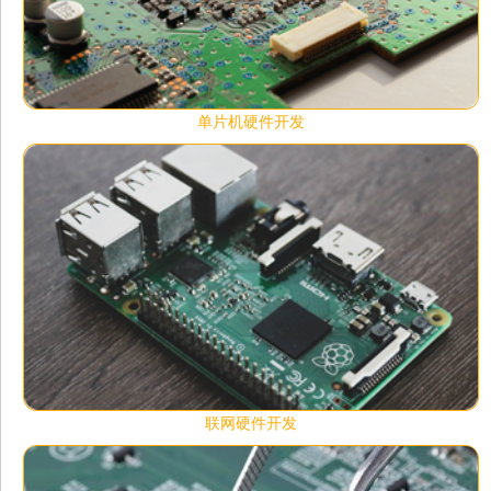
单片机硬件开发
联网硬件开发