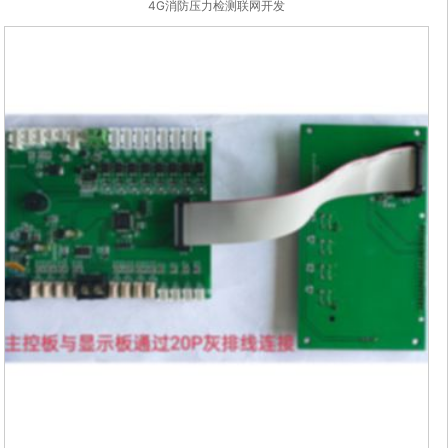
4G消防压力检测联网开发