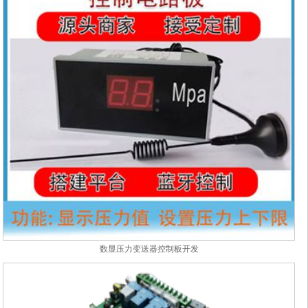
数显压力变送器控制板开发