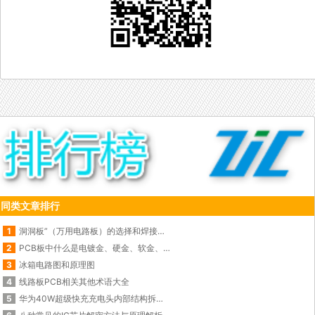
同类文章排行
1
洞洞板”（万用电路板）的选择和焊接使用技巧
2
PCB板中什么是电镀金、硬金、软金、化金、闪金？
3
冰箱电路图和原理图
4
线路板PCB相关其他术语大全
5
华为40W超级快充充电头内部结构拆解图