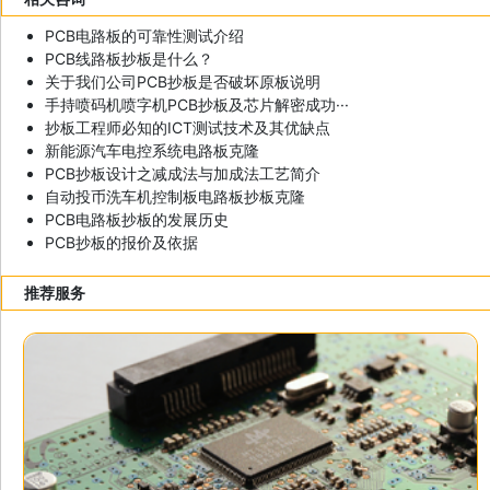
PCB电路板的可靠性测试介绍
PCB线路板抄板是什么？
关于我们公司PCB抄板是否破坏原板说明
手持喷码机喷字机PCB抄板及芯片解密成功···
抄板工程师必知的ICT测试技术及其优缺点
新能源汽车电控系统电路板克隆
PCB抄板设计之减成法与加成法工艺简介
自动投币洗车机控制板电路板抄板克隆
PCB电路板抄板的发展历史
PCB抄板的报价及依据
推荐服务