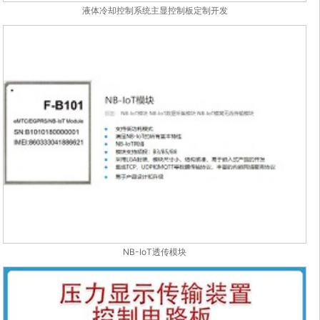
液体冷却控制系统主显控制板定制开发
NB-IoT透传模块